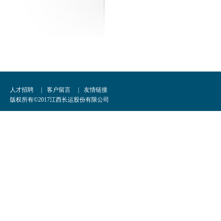
人才招聘
|
客户留言
|
友情链接
版权所有©2017江西长运股份有限公司