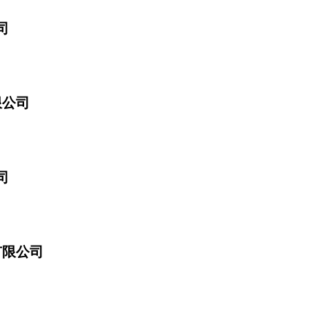
司
限公司
司
有限公司