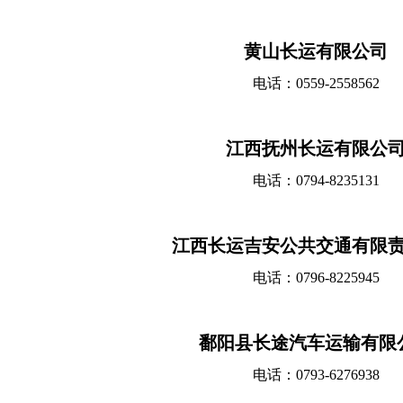
黄山长运有限公司
电话：0559-2558562
江西抚州长运有限公
电话：0794-8235131
江西长运吉安公共交通有限
电话：0796-8225945
鄱阳县长途汽车运输有限
电话：0793-6276938