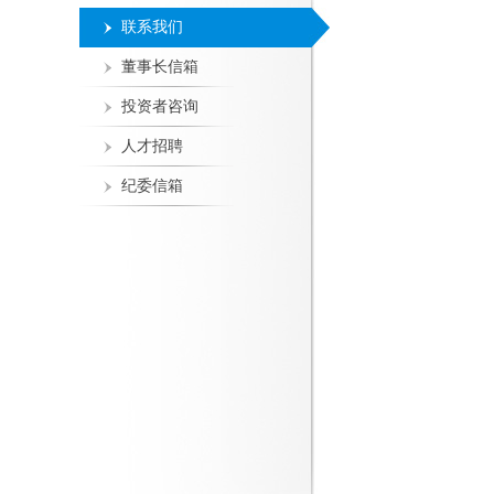
联系我们
董事长信箱
投资者咨询
人才招聘
纪委信箱