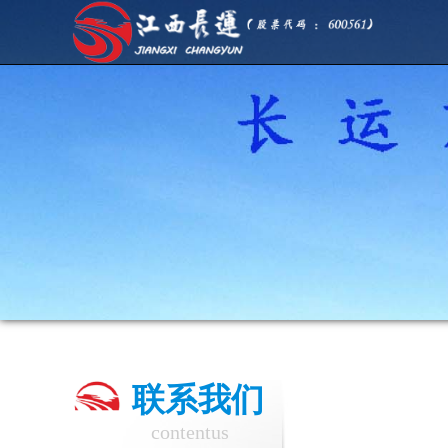
联系我们
contentus