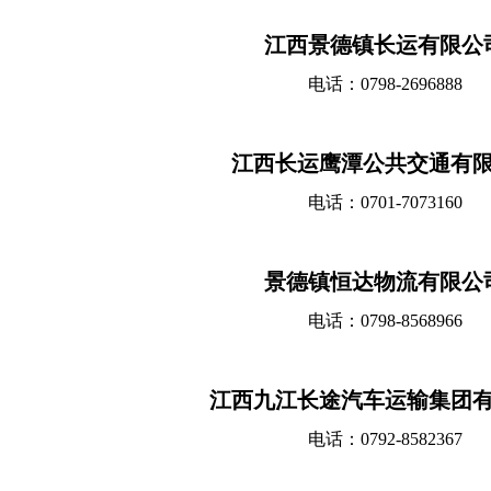
江西景德镇长运有限公
电话：0798-2696888
江西长运鹰潭公共交通有
电话：0701-7073160
景德镇恒达物流有限公
电话：0798-8568966
江西九江长途汽车运输集团
电话：0792-8582367