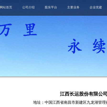
网站首页
公司介绍
股东平台
主要业务
企业党建
江西长运股份有限公
地址：中国江西省南昌市新建区九龙湖管理