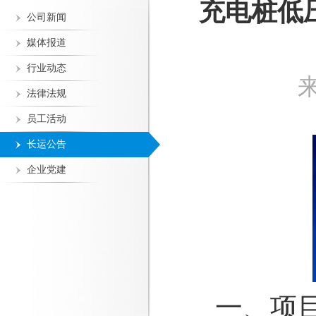
充电桩低压
公司新闻
媒体报道
行业动态
法律法规
员工活动
长运公告
企业党建
一、项