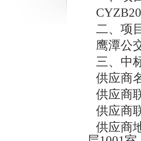
CYZB20
二、项
鹰潭公
三、中
供应商
供应商
供应商
供应商
层1001室