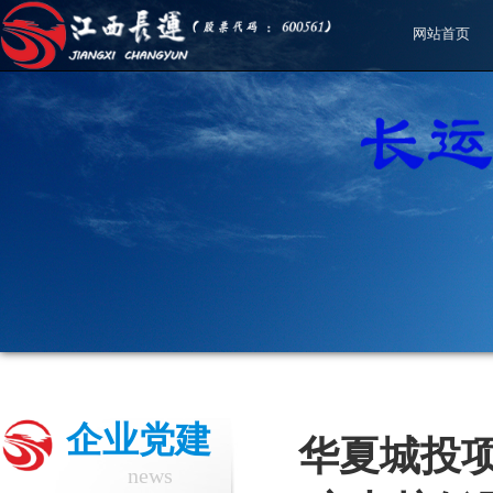
网站首页
企业党建
华夏城投
news