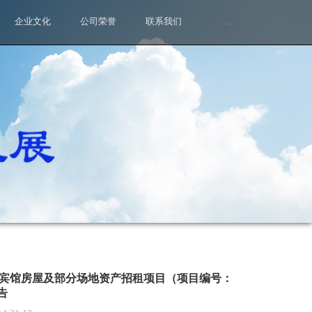
企业文化
公司荣誉
联系我们
.
宾馆房屋及部分场地资产招租项目（项目编号：
公告