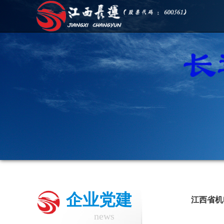
企业党建
江西省机
news