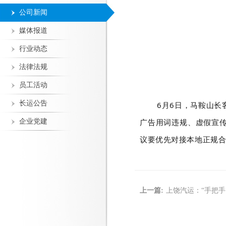
公司新闻
媒体报道
行业动态
法律法规
员工活动
长运公告
6月6日，马鞍山长
广告用词违规、虚假宣
企业党建
议要优先对接本地正规
上一篇:
上饶汽运：“手把手