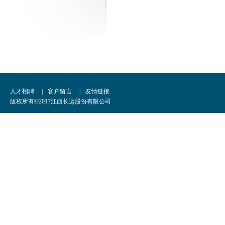
人才招聘
|
客户留言
|
友情链接
版权所有©2017江西长运股份有限公司