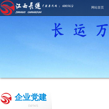
网站首页
企业党建
news