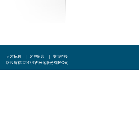
人才招聘
|
客户留言
|
友情链接
版权所有©2017江西长运股份有限公司