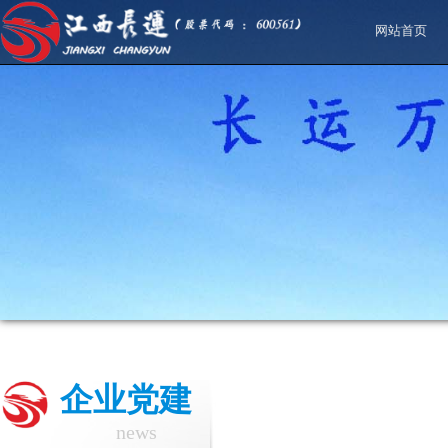
网站首页
企业党建
news