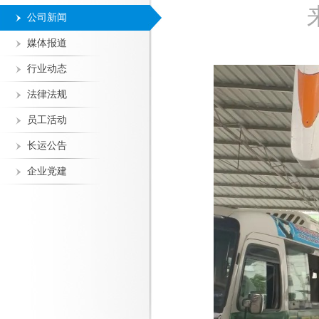
公司新闻
媒体报道
行业动态
法律法规
员工活动
长运公告
企业党建