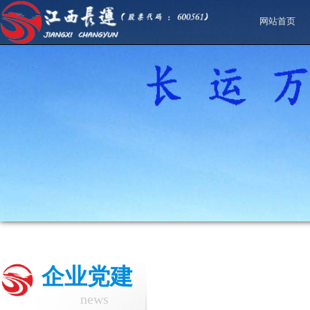
网站首页
企业党建
news