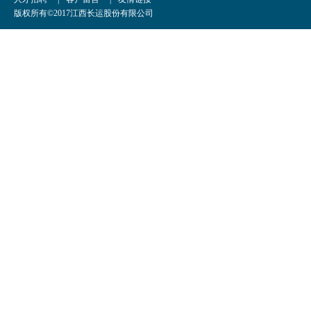
版权所有©2017江西长运股份有限公司