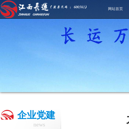
网站首页
企业党建
news