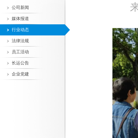
公司新闻
媒体报道
行业动态
法律法规
员工活动
长运公告
企业党建