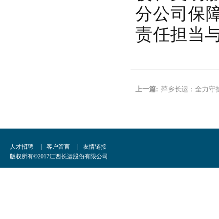
分公司保
责任担当
上一篇:
萍乡长运：全力守
人才招聘
|
客户留言
|
友情链接
版权所有©2017江西长运股份有限公司