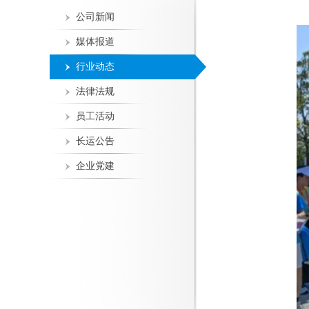
公司新闻
媒体报道
行业动态
法律法规
员工活动
长运公告
企业党建