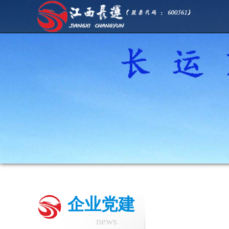
企业党建
news