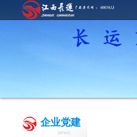
企业党建
news