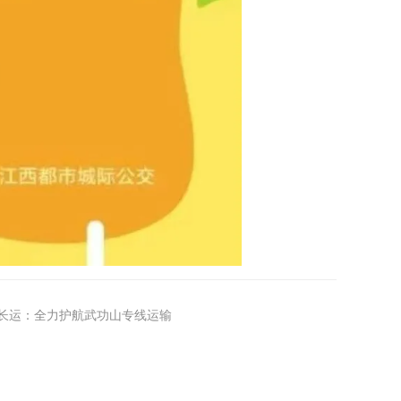
长运：全力护航武功山专线运输