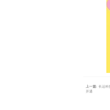
上一篇:
长运科
开通